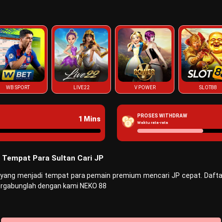
WB SPORT
LIVE22
V POWER
SLOT88
PROSES WITHDRAW
1 Mins
Waktu rata-rata
, Tempat Para Sultan Cari JP
26 yang menjadi tempat para pemain premium mencari JP cepat. Daft
Bergabunglah dengan kami NEKO 88